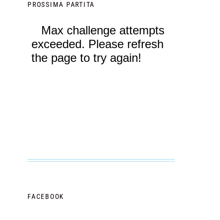
PROSSIMA PARTITA
FACEBOOK