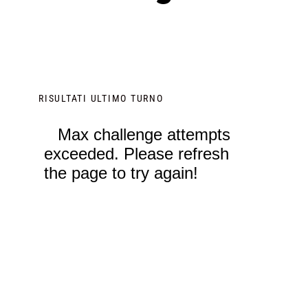
RISULTATI ULTIMO TURNO