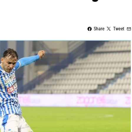
Share
Tweet