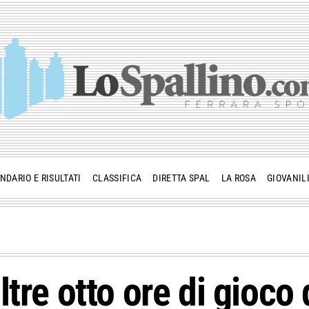
NDARIO E RISULTATI
CLASSIFICA
DIRETTA SPAL
LA ROSA
GIOVANIL
tre otto ore di gioco 