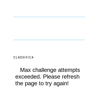
CLASSIFICA